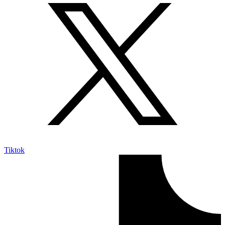
Tiktok