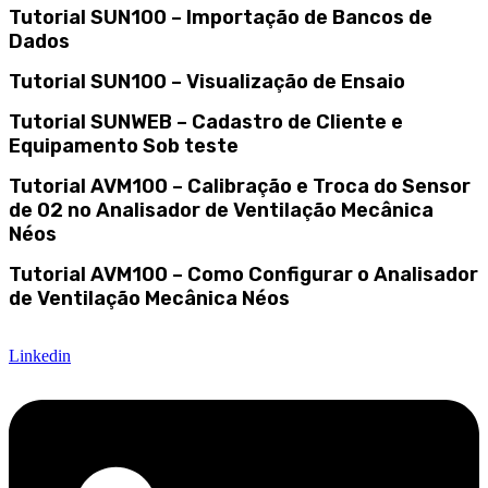
Tutorial SUN100 – Importação de Bancos de
Dados
Tutorial SUN100 – Visualização de Ensaio
Tutorial SUNWEB – Cadastro de Cliente e
Equipamento Sob teste
Tutorial AVM100 – Calibração e Troca do Sensor
de 02 no Analisador de Ventilação Mecânica
Néos
Tutorial AVM100 – Como Configurar o Analisador
de Ventilação Mecânica Néos
Linkedin