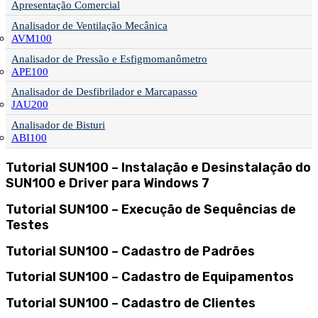
Apresentação Comercial
Analisador de Ventilação Mecânica
AVM100
Analisador de Pressão e Esfigmomanômetro
APE100
Analisador de Desfibrilador e Marcapasso
JAU200
Analisador de Bisturi
ABI100
Tutorial SUN100 – Instalação e Desinstalação do
SUN100 e Driver para Windows 7
Tutorial SUN100 – Execução de Sequências de
Testes
Tutorial SUN100 – Cadastro de Padrões
Tutorial SUN100 – Cadastro de Equipamentos
Tutorial SUN100 – Cadastro de Clientes