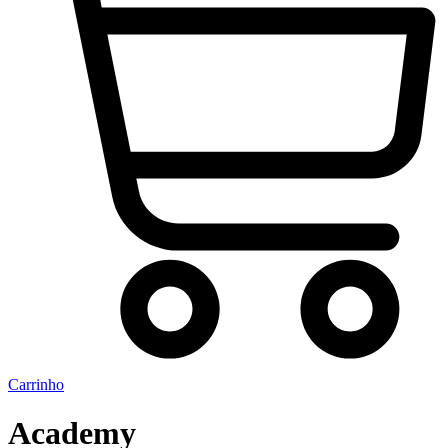
Carrinho
Academy