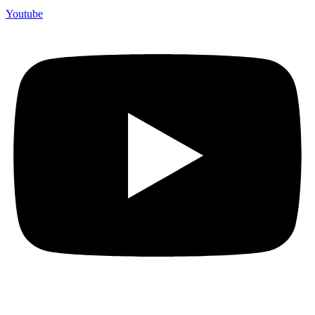
Youtube