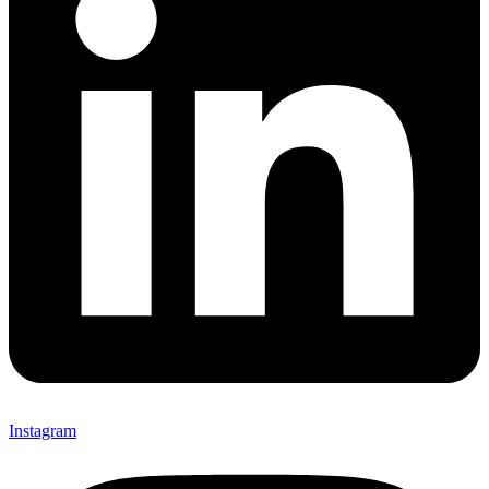
Instagram