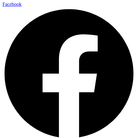
Facebook