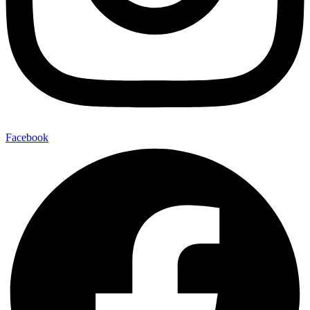
Facebook