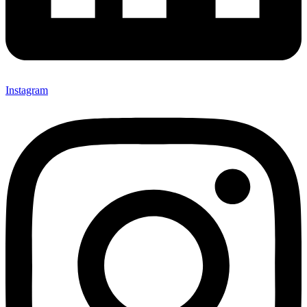
Instagram