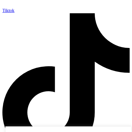
Tiktok