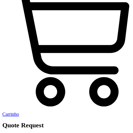
Carrinho
Quote Request