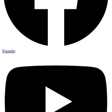
Youtube