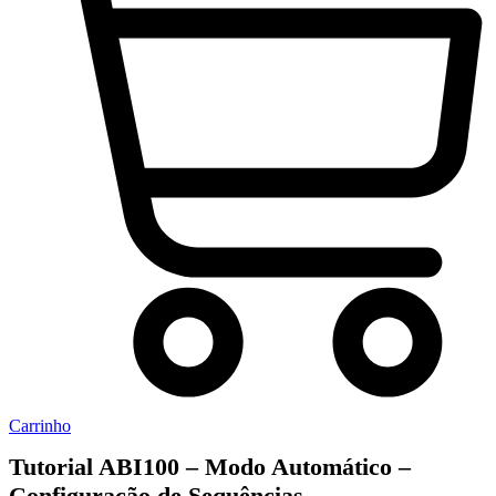
Carrinho
Tutorial ABI100 – Modo Automático –
Configuração de Sequências