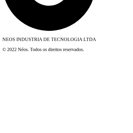
NEOS INDUSTRIA DE TECNOLOGIA LTDA
© 2022 Néos. Todos os direitos reservados.