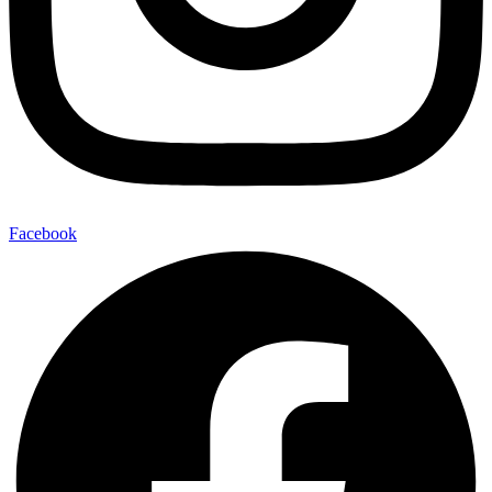
Facebook