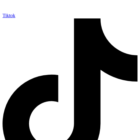
Tiktok