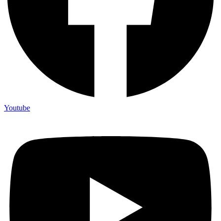
Youtube