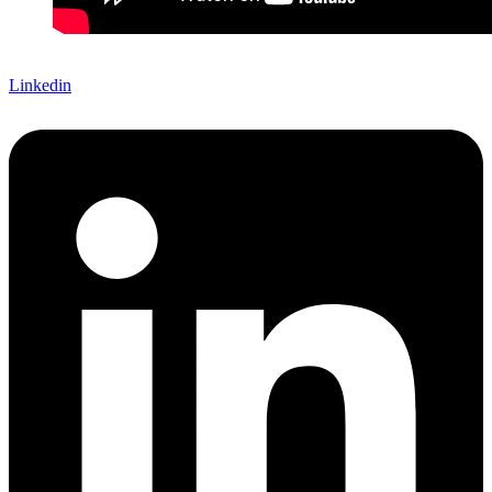
Linkedin