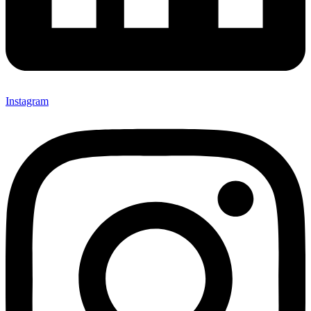
Instagram