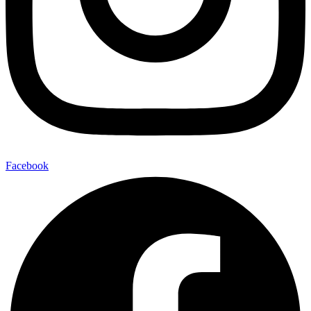
Facebook