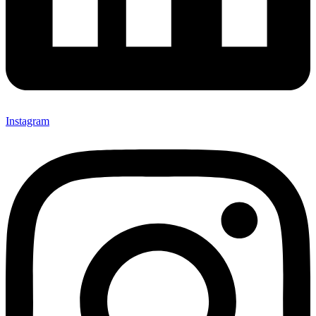
Instagram