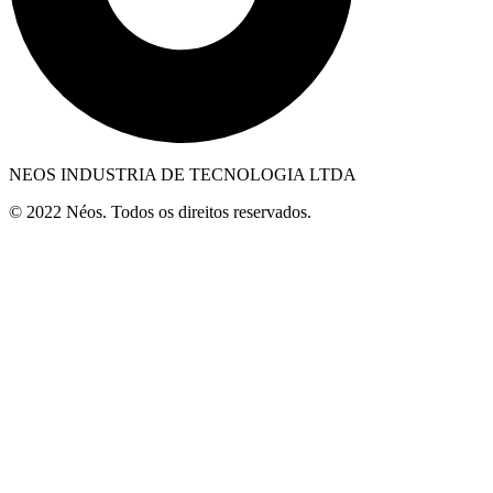
NEOS INDUSTRIA DE TECNOLOGIA LTDA
© 2022 Néos. Todos os direitos reservados.