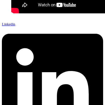
Linkedin