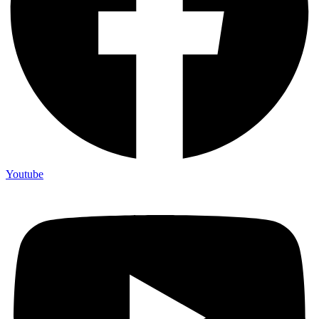
Youtube