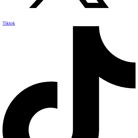
Tiktok