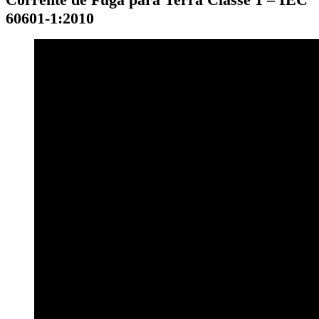
60601-1:2010