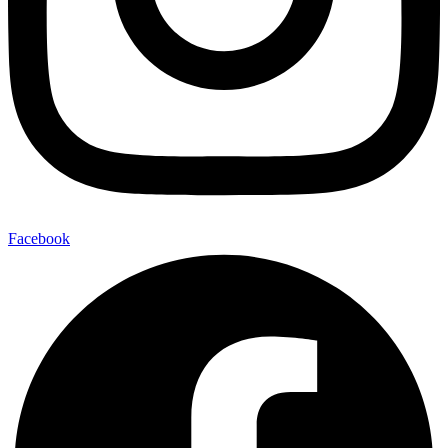
Facebook