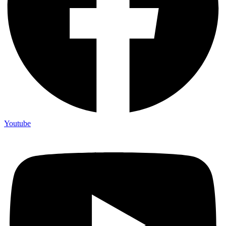
Youtube