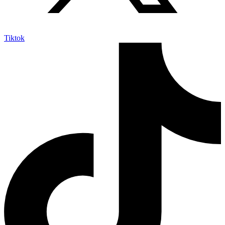
Tiktok