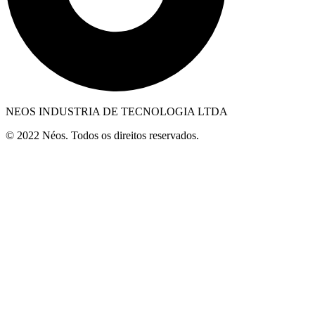
NEOS INDUSTRIA DE TECNOLOGIA LTDA
© 2022 Néos. Todos os direitos reservados.