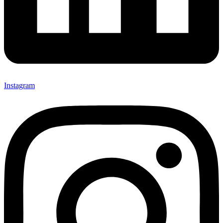
Instagram