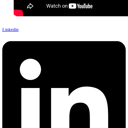
Linkedin