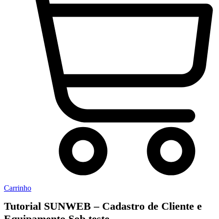
Carrinho
Tutorial SUNWEB – Cadastro de Cliente e
Equipamento Sob teste