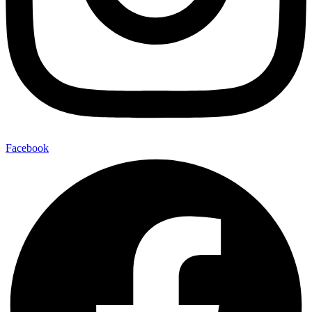
Facebook