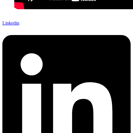
Linkedin