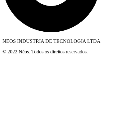
NEOS INDUSTRIA DE TECNOLOGIA LTDA
© 2022 Néos. Todos os direitos reservados.