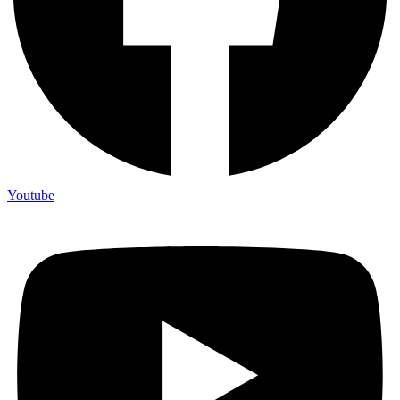
Youtube