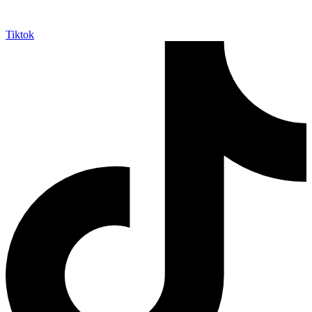
Tiktok