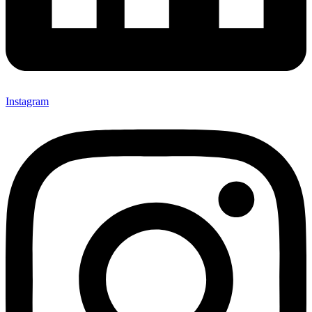
Instagram